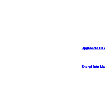
Upgradera till
Energi från Ma