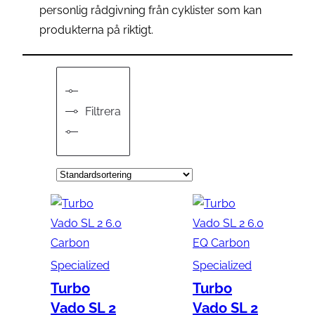
personlig rådgivning från cyklister som kan
produkterna på riktigt.
Filtrera
Specialized
Specialized
Turbo
Turbo
Vado SL 2
Vado SL 2