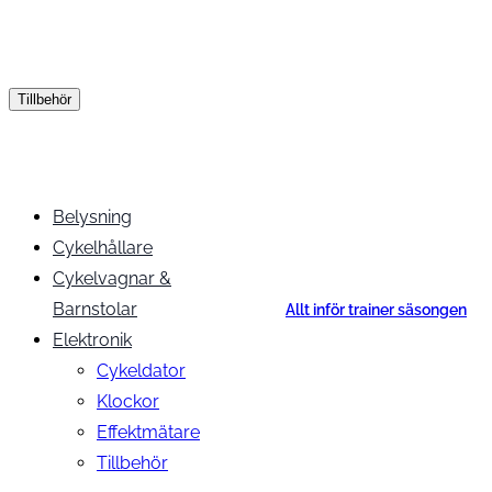
Tillbehör
Belysning
Cykelhållare
Cykelvagnar &
Barnstolar
Allt inför trainer säsongen
Elektronik
Cykeldator
Klockor
Effektmätare
Tillbehör