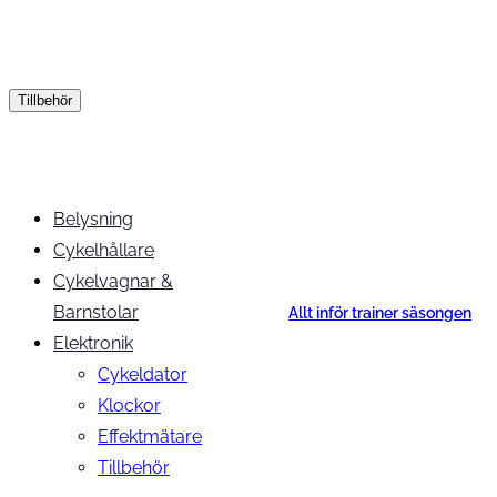
Tillbehör
Belysning
Cykelhållare
Cykelvagnar &
Barnstolar
Allt inför trainer säsongen
Elektronik
Cykeldator
Klockor
Effektmätare
Tillbehör