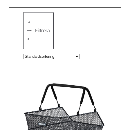
Filtrera