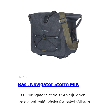
Basil
Basil Navigator Storm MIK
Basil Navigator Storm är en mjuk och
smidig vattentät väska för pakethållaren.…