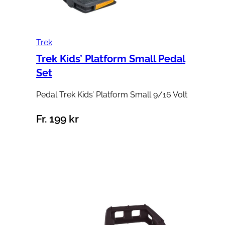
Trek
Trek Kids’ Platform Small Pedal
Set
Pedal Trek Kids’ Platform Small 9/16 Volt
Fr.
199
kr
Välj alternativ