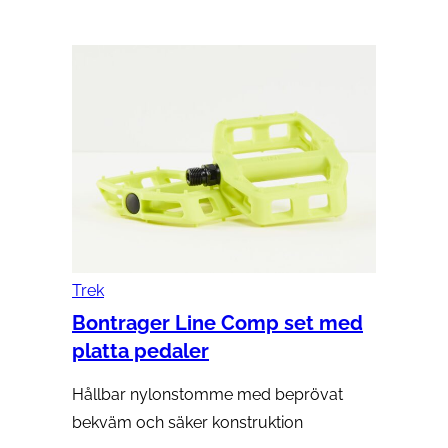
Trek
Bontrager Line Comp set med
platta pedaler
Hållbar nylonstomme med beprövat
bekväm och säker konstruktion