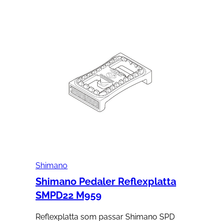
Shimano
Shimano Pedaler Reflexplatta
SMPD22 M959
Reflexplatta som passar Shimano SPD