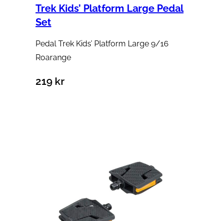
Trek Kids’ Platform Large Pedal
Set
Pedal Trek Kids’ Platform Large 9/16
Roarange
219
kr
Välj alternativ