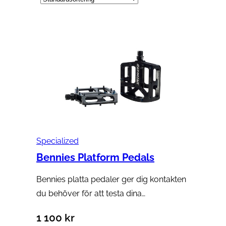
Specialized
Bennies Platform Pedals
Bennies platta pedaler ger dig kontakten
du behöver för att testa dina…
1 100
kr