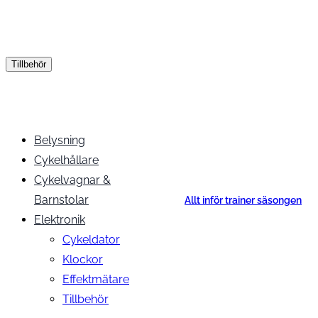
Tillbehör
Belysning
Cykelhållare
Cykelvagnar &
Barnstolar
Allt inför trainer säsongen
Elektronik
Cykeldator
Klockor
Effektmätare
Tillbehör