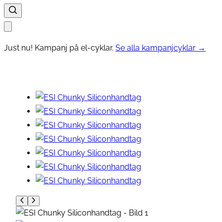
Just nu! Kampanj på el-cyklar.
Se alla kampanjcyklar →