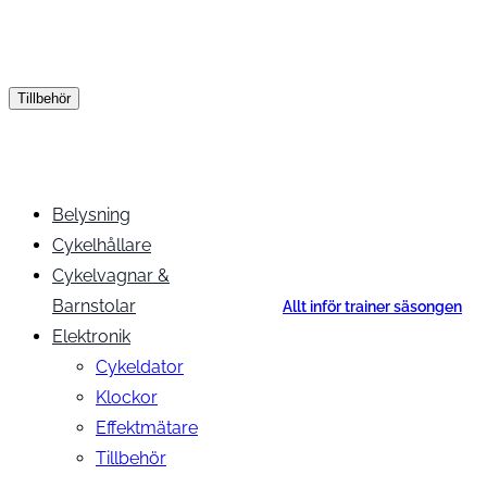
Tillbehör
Belysning
Cykelhållare
Cykelvagnar &
Barnstolar
Allt inför trainer säsongen
Elektronik
Cykeldator
Klockor
Effektmätare
Tillbehör