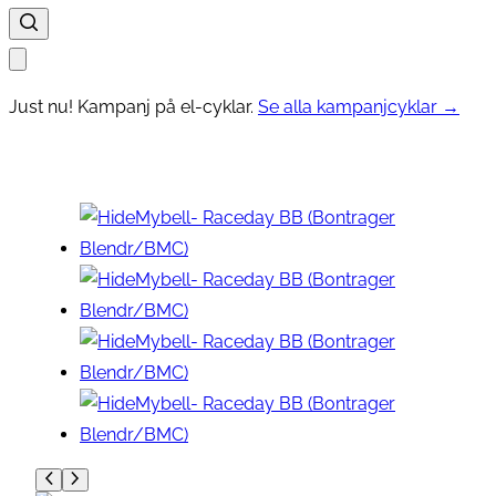
Just nu! Kampanj på el-cyklar.
Se alla kampanjcyklar →