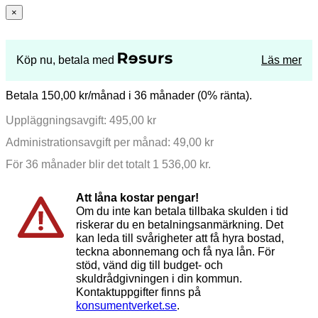
×
Köp nu, betala med
Läs mer
Betala 150,00 kr/månad i 36 månader (0% ränta).
Uppläggningsavgift: 495,00 kr
Administrationsavgift per månad: 49,00 kr
För 36 månader blir det totalt 1 536,00 kr.
Att låna kostar pengar!
Om du inte kan betala tillbaka skulden i tid
riskerar du en betalningsanmärkning. Det
kan leda till svårigheter att få hyra bostad,
teckna abonnemang och få nya lån. För
stöd, vänd dig till budget- och
skuldrådgivningen i din kommun.
Kontaktuppgifter finns på
konsumentverket.se
.