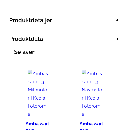
Produktdetaljer
+
Produktdata
+
Se även
Ambassad
Ambassad