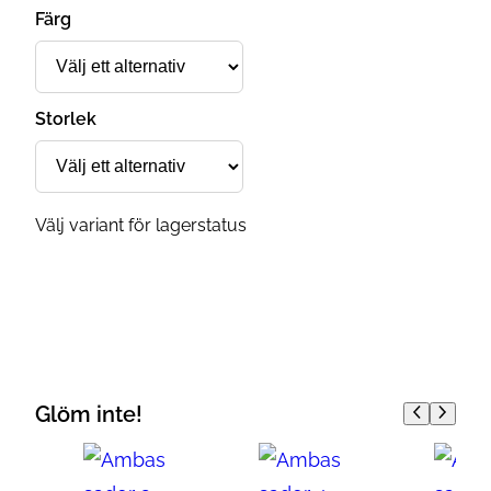
Färg
Storlek
Välj variant för lagerstatus
Glöm inte!