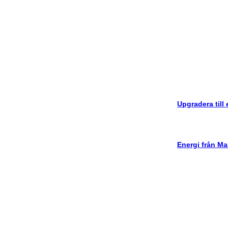
Upgradera till
Energi från Ma