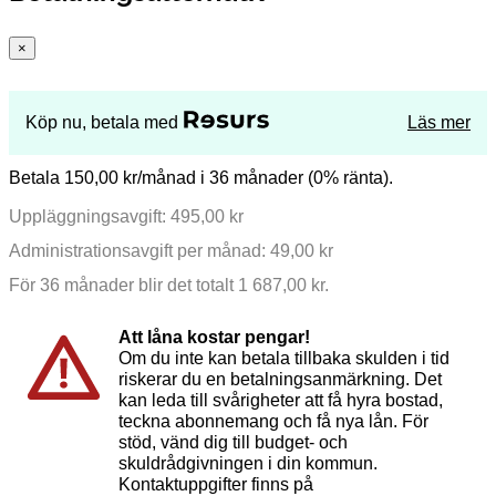
×
Köp nu, betala med
Läs mer
Betala 150,00 kr/månad i 36 månader (0% ränta).
Uppläggningsavgift: 495,00 kr
Administrationsavgift per månad: 49,00 kr
För 36 månader blir det totalt 1 687,00 kr.
Att låna kostar pengar!
Om du inte kan betala tillbaka skulden i tid
riskerar du en betalningsanmärkning. Det
kan leda till svårigheter att få hyra bostad,
teckna abonnemang och få nya lån. För
stöd, vänd dig till budget- och
skuldrådgivningen i din kommun.
Kontaktuppgifter finns på