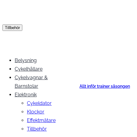
Tillbehör
Belysning
Cykelhållare
Cykelvagnar &
Barnstolar
Allt inför trainer säsongen
Elektronik
Cykeldator
Klockor
Effektmätare
Tillbehör