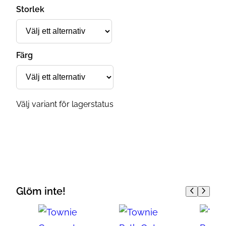
Storlek
Färg
Välj variant för lagerstatus
Glöm inte!