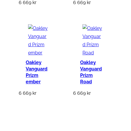
6 669
kr
6 669
kr
Oakley
Oakley
Vanguard
Vanguard
Prizm
Prizm
ember
Road
6 669
kr
6 669
kr