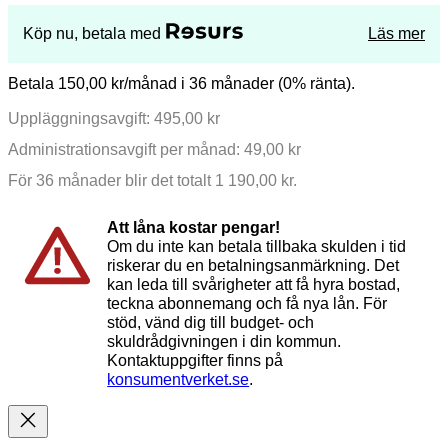
Köp nu, betala med
Läs mer
Betala 150,00 kr/månad i 36 månader (0% ränta).
Uppläggningsavgift: 495,00 kr
Administrationsavgift per månad: 49,00 kr
För 36 månader blir det totalt 1 190,00 kr.
Att låna kostar pengar!
Om du inte kan betala tillbaka skulden i tid
riskerar du en betalningsanmärkning. Det
kan leda till svårigheter att få hyra bostad,
teckna abonnemang och få nya lån. För
stöd, vänd dig till budget- och
skuldrådgivningen i din kommun.
Kontaktuppgifter finns på
konsumentverket.se
.