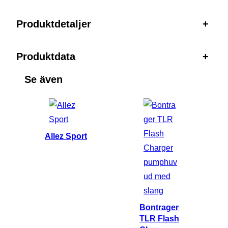
Produktdetaljer
+
Produktdata
+
Se även
Allez Sport
Bontrager
TLR Flash