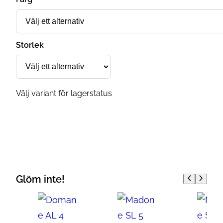
Storlek
Välj variant för lagerstatus
Glöm inte!