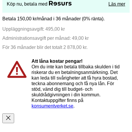
Köp nu, betala med
Läs mer
Betala 150,00 kr/månad i 36 månader (0% ränta).
Uppläggningsavgift: 495,00 kr
Administrationsavgift per månad: 49,00 kr
För 36 månader blir det totalt 2 878,00 kr.
Att låna kostar pengar!
Om du inte kan betala tillbaka skulden i tid
riskerar du en betalningsanmärkning. Det
kan leda till svårigheter att få hyra bostad,
teckna abonnemang och få nya lån. För
stöd, vänd dig till budget- och
skuldrådgivningen i din kommun.
Kontaktuppgifter finns på
konsumentverket.se
.