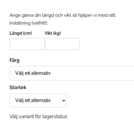
Ange gärna din längd och vikt så hjälper vi med rätt
inställning (valfritt):
Längd (cm)
Vikt (kg)
Färg
Storlek
Välj variant för lagerstatus