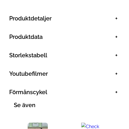
Produktdetaljer
+
Produktdata
+
Storlekstabell
+
Youtubefilmer
+
Förmånscykel
+
Se även