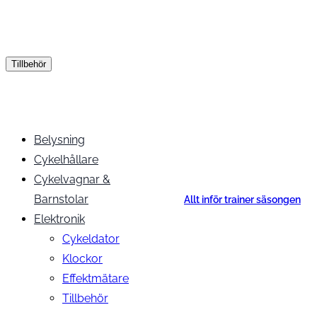
Tillbehör
Belysning
Cykelhållare
Cykelvagnar &
Barnstolar
Allt inför trainer säsongen
Elektronik
Cykeldator
Klockor
Effektmätare
Tillbehör