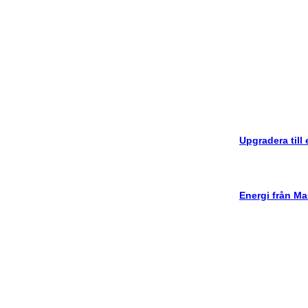
Upgradera till
Energi från Ma