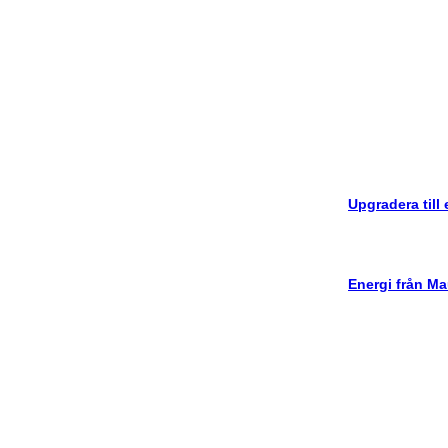
Upgradera till
Energi från Ma