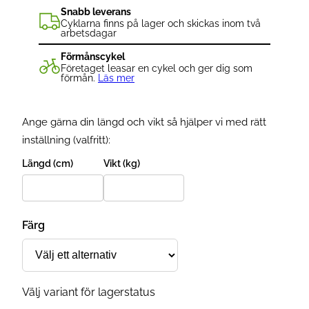
Snabb leverans
Cyklarna finns på lager och skickas inom två
arbetsdagar
Förmånscykel
Företaget leasar en cykel och ger dig som
förmån.
Läs mer
Ange gärna din längd och vikt så hjälper vi med rätt
inställning (valfritt):
Längd (cm)
Vikt (kg)
Färg
Välj variant för lagerstatus