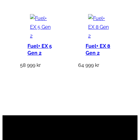
Fuel+ EX 5
Fuel+ EX 8
Gen 2
Gen 2
58 999
kr
64 999
kr