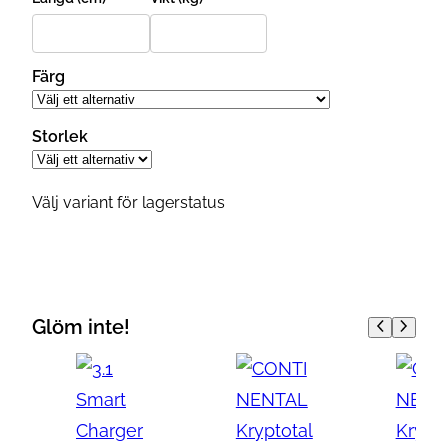
Färg
Storlek
Välj variant för lagerstatus
Glöm inte!