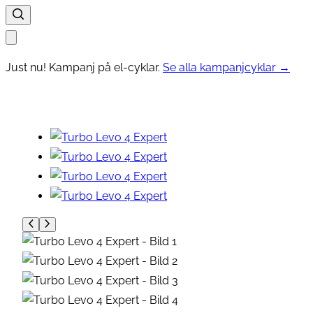
Just nu! Kampanj på el-cyklar.
Se alla kampanjcyklar →