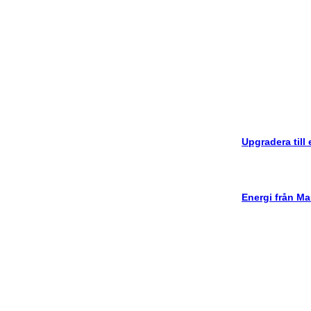
Upgradera till
Energi från Ma