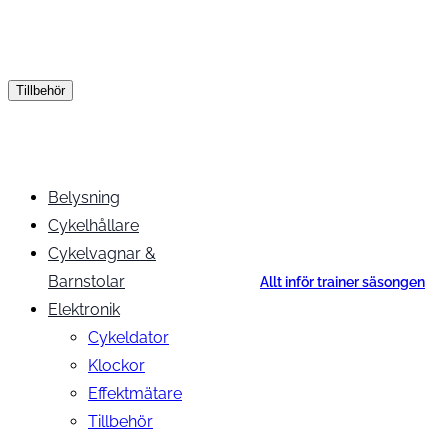
Tillbehör
Belysning
Cykelhållare
Cykelvagnar &
Barnstolar
Allt inför trainer säsongen
Elektronik
Cykeldator
Klockor
Effektmätare
Tillbehör