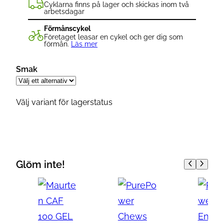
Cyklarna finns på lager och skickas inom två
arbetsdagar
Förmånscykel
Företaget leasar en cykel och ger dig som
förmån.
Läs mer
Smak
Välj variant för lagerstatus
Glöm inte!