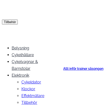
Tillbehör
Belysning
Cykelhållare
Cykelvagnar &
Barnstolar
Allt inför trainer säsongen
Elektronik
Cykeldator
Klockor
Effektmätare
Tillbehör