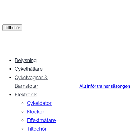
Tillbehör
Belysning
Cykelhållare
Cykelvagnar &
Barnstolar
Allt inför trainer säsongen
Elektronik
Cykeldator
Klockor
Effektmätare
Tillbehör