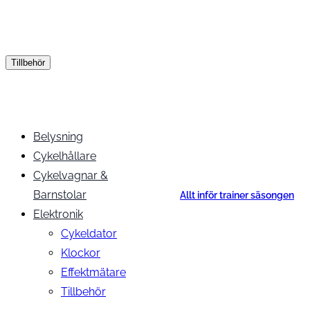
Tillbehör
Belysning
Cykelhållare
Cykelvagnar &
Barnstolar
Allt inför trainer säsongen
Elektronik
Cykeldator
Klockor
Effektmätare
Tillbehör