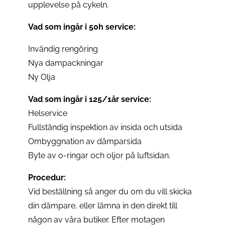
upplevelse på cykeln.
Vad som ingår i 50h service:
Invändig rengöring
Nya dampackningar
Ny Olja
Vad som ingår i 125/1år service:
Helservice
Fullständig inspektion av insida och utsida
Ombyggnation av dämparsida
Byte av o-ringar och oljor på luftsidan.
Procedur:
Vid beställning så anger du om du vill skicka
din dämpare, eller lämna in den direkt till
någon av våra butiker. Efter motagen