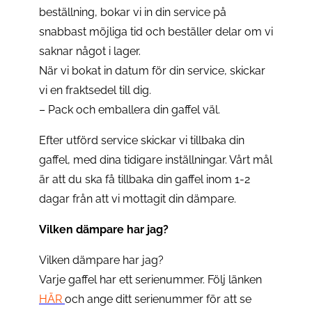
beställning, bokar vi in din service på
snabbast möjliga tid och beställer delar om vi
saknar något i lager.
När vi bokat in datum för din service, skickar
vi en fraktsedel till dig.
– Pack och emballera din gaffel väl.
Efter utförd service skickar vi tillbaka din
gaffel, med dina tidigare inställningar. Vårt mål
är att du ska få tillbaka din gaffel inom 1-2
dagar från att vi mottagit din dämpare.
Vilken dämpare har jag?
Vilken dämpare har jag?
Varje gaffel har ett serienummer. Följ länken
HÄR
och ange ditt serienummer för att se