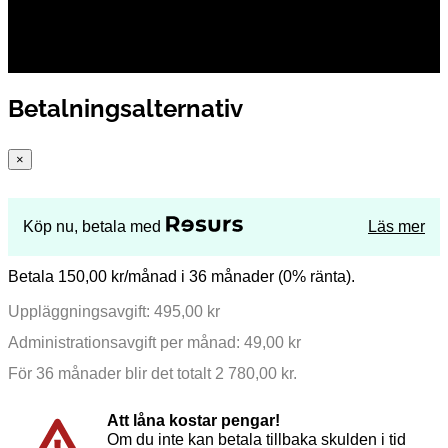
Betalningsalternativ
×
Köp nu, betala med
Läs mer
Betala 150,00 kr/månad i 36 månader (0% ränta).
Uppläggningsavgift: 495,00 kr
Administrationsavgift per månad: 49,00 kr
För 36 månader blir det totalt 2 780,00 kr.
Att låna kostar pengar!
Om du inte kan betala tillbaka skulden i tid