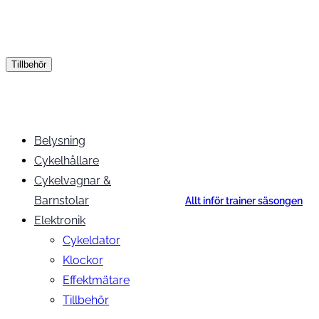
Tillbehör
Belysning
Cykelhållare
Cykelvagnar &
Barnstolar
Allt inför trainer säsongen
Elektronik
Cykeldator
Klockor
Effektmätare
Tillbehör