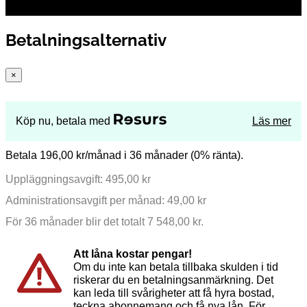
Betalningsalternativ
×
Köp nu, betala med
Läs mer
Betala 196,00 kr/månad i 36 månader (0% ränta).
Uppläggningsavgift: 495,00 kr
Administrationsavgift per månad: 49,00 kr
För 36 månader blir det totalt 7 548,00 kr.
Att låna kostar pengar!
Om du inte kan betala tillbaka skulden i tid
riskerar du en betalningsanmärkning. Det
kan leda till svårigheter att få hyra bostad,
teckna abonnemang och få nya lån. För