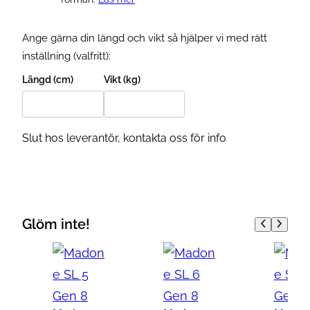
Ange gärna din längd och vikt så hjälper vi med rätt
inställning (valfritt):
Längd (cm)
Vikt (kg)
Slut hos leverantör, kontakta oss för info
Glöm inte!