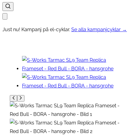
Just nu! Kampanj på el-cyklar.
Se alla kampanjcyklar →