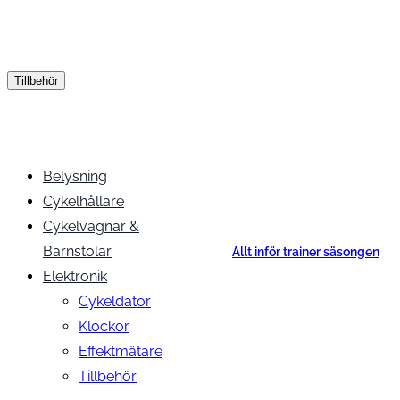
Tillbehör
Belysning
Cykelhållare
Cykelvagnar &
Barnstolar
Allt inför trainer säsongen
Elektronik
Cykeldator
Klockor
Effektmätare
Tillbehör