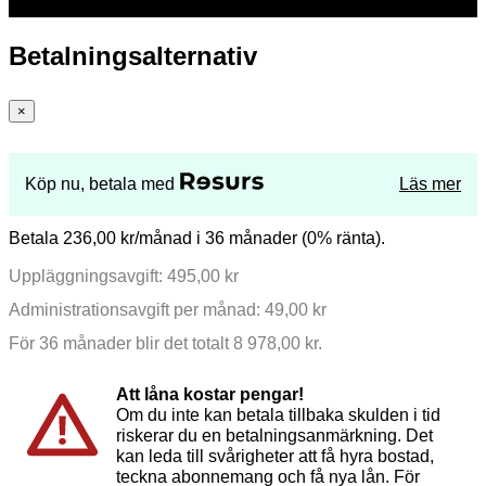
Betalningsalternativ
×
Köp nu, betala med
Läs mer
Betala 236,00 kr/månad i 36 månader (0% ränta).
Uppläggningsavgift: 495,00 kr
Administrationsavgift per månad: 49,00 kr
För 36 månader blir det totalt 8 978,00 kr.
Att låna kostar pengar!
Om du inte kan betala tillbaka skulden i tid
riskerar du en betalningsanmärkning. Det
kan leda till svårigheter att få hyra bostad,
teckna abonnemang och få nya lån. För