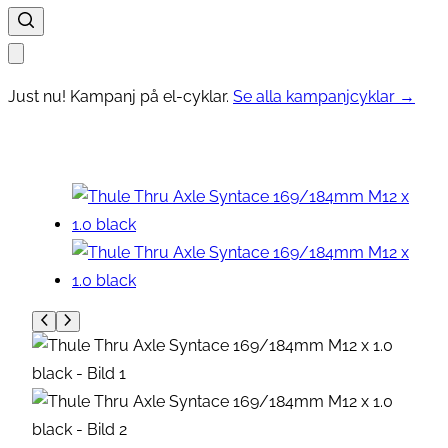
Just nu! Kampanj på el-cyklar.
Se alla kampanjcyklar →