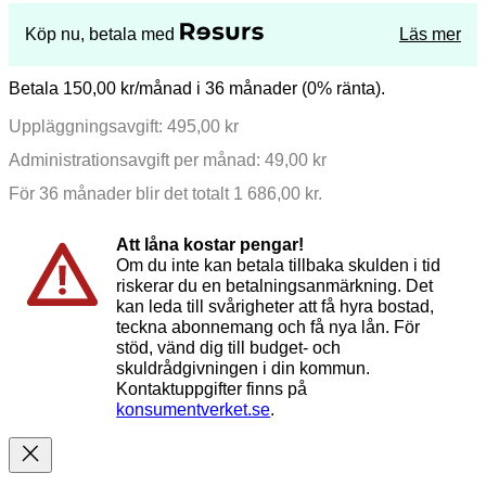
Köp nu, betala med
Läs mer
Betala 150,00 kr/månad i 36 månader (0% ränta).
Uppläggningsavgift: 495,00 kr
Administrationsavgift per månad: 49,00 kr
För 36 månader blir det totalt 1 686,00 kr.
Att låna kostar pengar!
Om du inte kan betala tillbaka skulden i tid
riskerar du en betalningsanmärkning. Det
kan leda till svårigheter att få hyra bostad,
teckna abonnemang och få nya lån. För
stöd, vänd dig till budget- och
skuldrådgivningen i din kommun.
Kontaktuppgifter finns på
konsumentverket.se
.