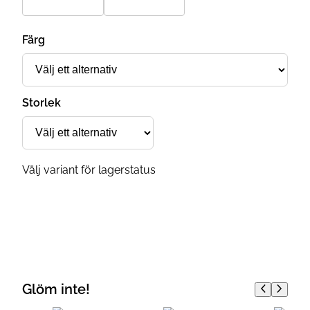
Färg
Storlek
Välj variant för lagerstatus
Glöm inte!