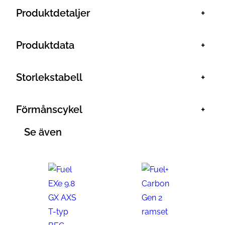
Produktdetaljer
+
Produktdata
+
Storlekstabell
+
Förmånscykel
+
Se även