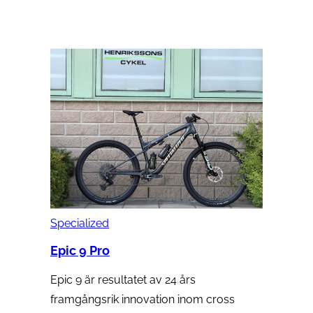
Specialized
Epic 9 Pro
Epic 9 är resultatet av 24 års
framgångsrik innovation inom cross