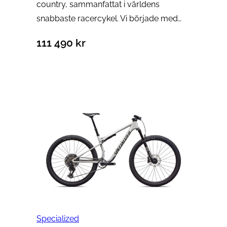
country, sammanfattat i världens
snabbaste racercykel. Vi började med…
111 490
kr
Specialized