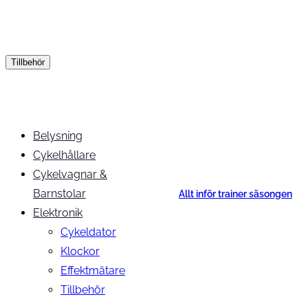
Tillbehör
Belysning
Cykelhållare
Cykelvagnar &
Barnstolar
Allt inför trainer säsongen
Elektronik
Cykeldator
Klockor
Effektmätare
Tillbehör