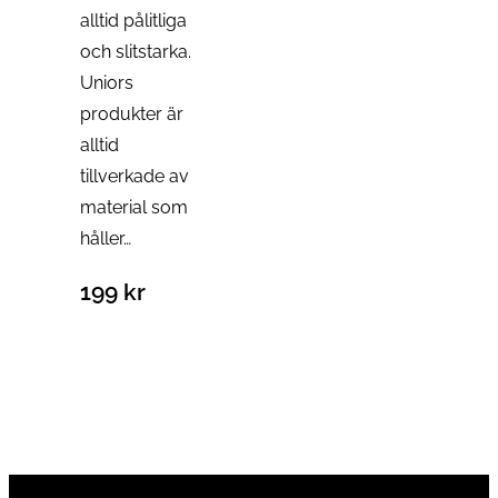
alltid pålitliga
och slitstarka.
Uniors
produkter är
alltid
tillverkade av
material som
håller…
199
kr