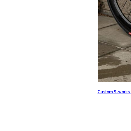
Custom S-works