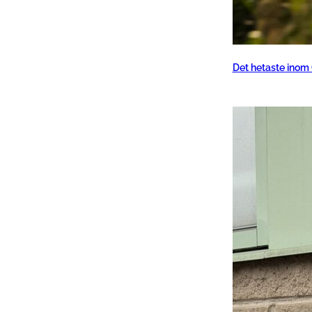
Det hetaste inom