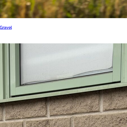
 Gravel