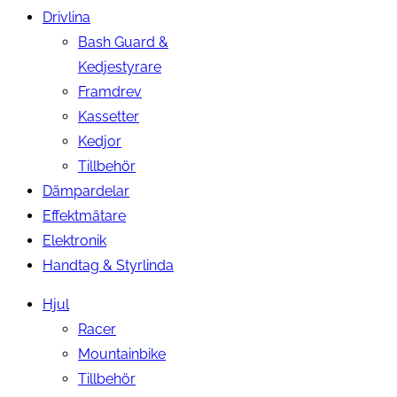
Drivlina
Bash Guard &
Kedjestyrare
Framdrev
Kassetter
Kedjor
Tillbehör
Dämpardelar
Effektmätare
Elektronik
Handtag & Styrlinda
Hjul
Racer
Mountainbike
Tillbehör