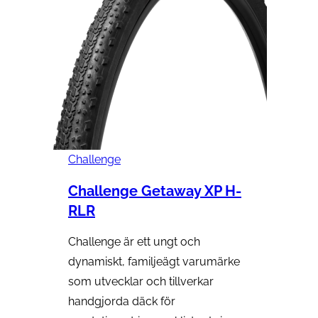
Challenge
Challenge Getaway XP H-
RLR
Challenge är ett ungt och
dynamiskt, familjeägt varumärke
som utvecklar och tillverkar
handgjorda däck för