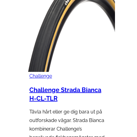
Challenge
Challenge Strada Bianca
H-CL-TLR
Tävla hårt eller ge dig bara ut på
outforskade vägar. Strada Bianca
kombinerar Challenge’s