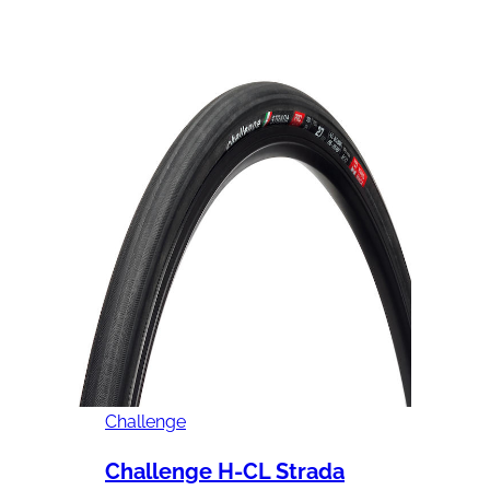
Challenge
Challenge H-CL Strada