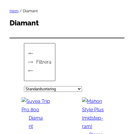
Hem
/ Diamant
Diamant
Filtrera
Diama
nt