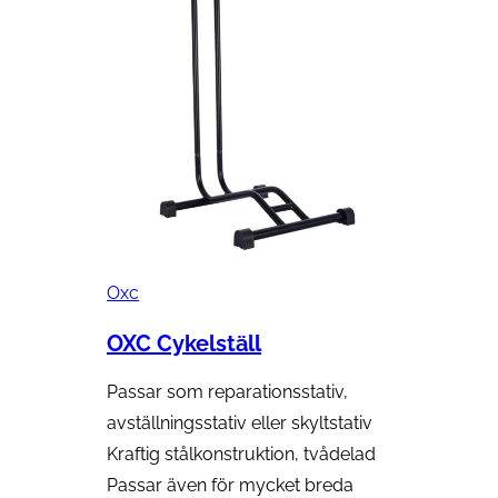
Oxc
OXC Cykelställ
Passar som reparationsstativ,
avställningsstativ eller skyltstativ
Kraftig stålkonstruktion, tvådelad
Passar även för mycket breda