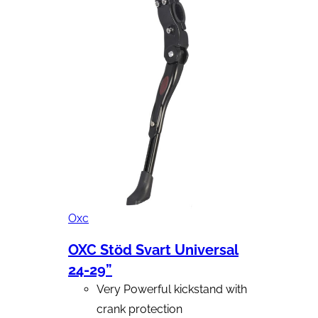
Oxc
OXC Stöd Svart Universal
24-29”
Very Powerful kickstand with
crank protection