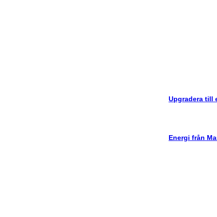
Upgradera till
Energi från Ma