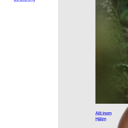
Allt inom
Hjälm