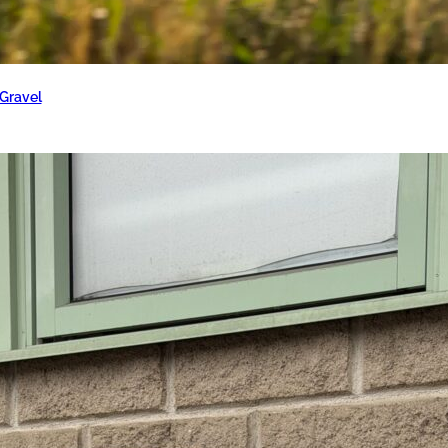
 Gravel