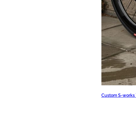
Custom S-works