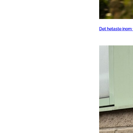
Det hetaste inom