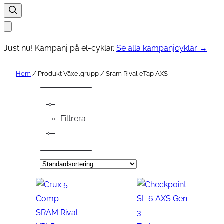
Just nu! Kampanj på el-cyklar.
Se alla kampanjcyklar →
Hem
/ Produkt Växelgrupp / Sram Rival eTap AXS
Filtrera